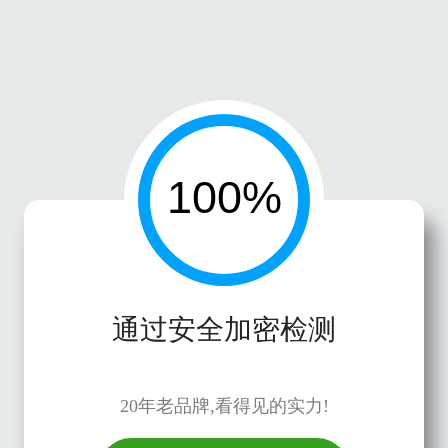
通过安全加密检测
20年老品牌,看得见的实力!